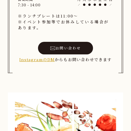
7:30 - 14:00
※ランチプレートは11:00〜
※イベント参加等でお休みしている場合が
あります。
お問い合わせ
InstagramのDM
からもお問い合わせできます