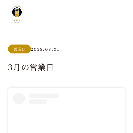
2025.03.01
営業日
3月の営業日