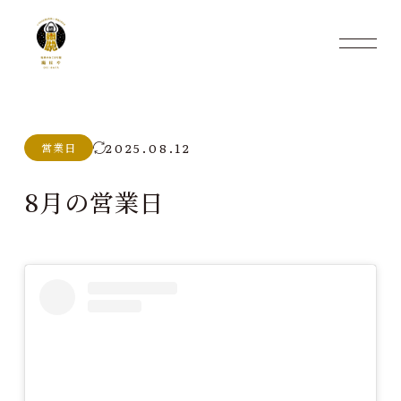
2025.08.12
営業日
8月の営業日