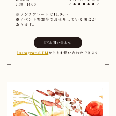
7:30 - 14:00
※ランチプレートは11:00〜
※イベント参加等でお休みしている場合が
あります。
お問い合わせ
InstagramのDM
からもお問い合わせできます