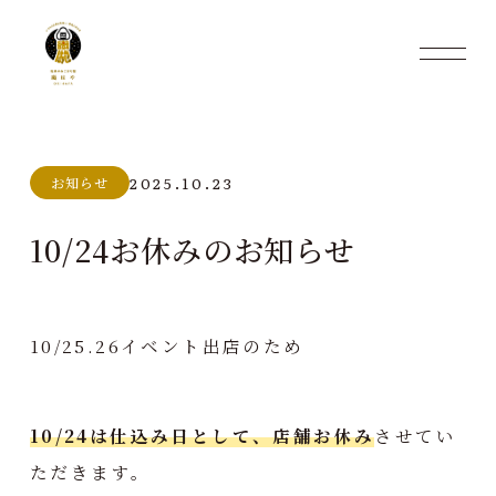
2025.10.23
お知らせ
10/24お休みのお知らせ
10/25.26イベント出店のため
10/24は仕込み日として、店舗お休み
させてい
ただきます。