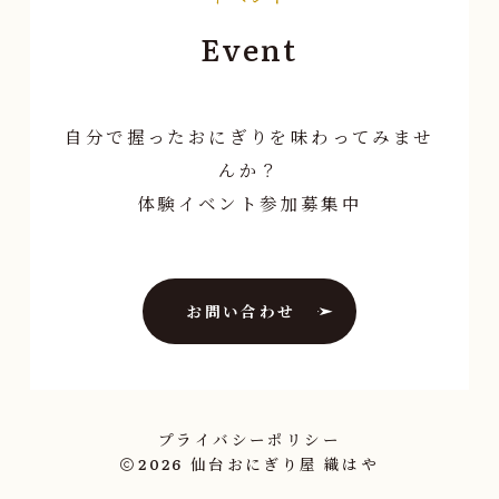
Event
自分で握ったおにぎりを味わってみませ
んか？
体験イベント参加募集中
お問い合わせ
プライバシーポリシー
2026
仙台おにぎり屋 織はや