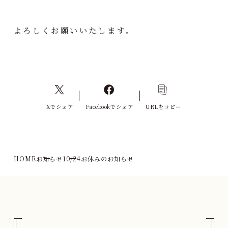
よろしくお願いいたします。
Xでシェア
Facebookでシェア
URLをコピー
HOME
お知らせ
10/24お休みのお知らせ