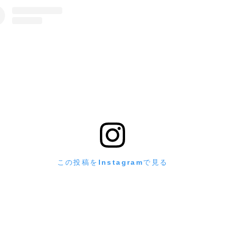
この投稿をInstagramで見る