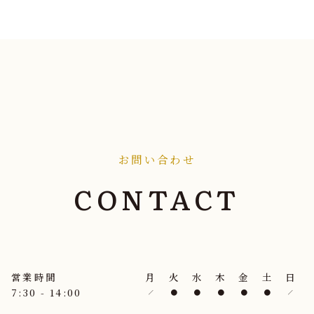
お問い合わせ
CONTACT
営業時間
月
火
水
木
金
土
日
7:30 - 14:00