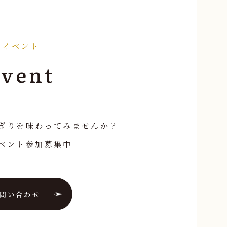
イベント
Event
ぎりを味わってみませんか？
ベント参加募集中
問い合わせ