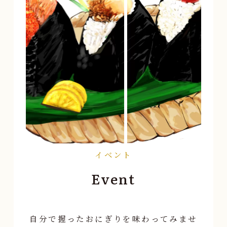
イベント
Event
自分で握ったおにぎりを味わってみませ