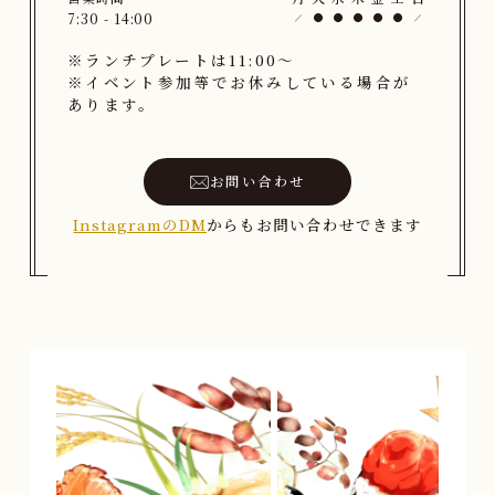
7:30 - 14:00
※ランチプレートは11:00〜
※イベント参加等でお休みしている場合が
あります。
お問い合わせ
InstagramのDM
からもお問い合わせできます