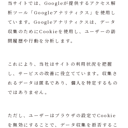
当サイトでは、Googleが提供するアクセス解
析ツール「Googleアナリティクス」を使用し
ています。Googleアナリティクスは、データ
収集のためにCookieを使用し、ユーザーの訪
問履歴や行動を分析します。
これにより、当社はサイトの利用状況を把握
し、サービスの改善に役立てています。収集さ
れるデータは匿名であり、個人を特定するもの
ではありません。
ただし、ユーザーはブラウザの設定でCookie
を無効にすることで、データ収集を拒否するこ