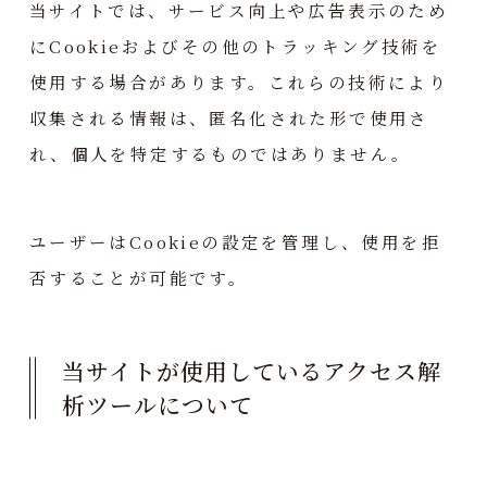
当サイトでは、サービス向上や広告表示のため
にCookieおよびその他のトラッキング技術を
使用する場合があります。これらの技術により
収集される情報は、匿名化された形で使用さ
れ、個人を特定するものではありません。
ユーザーはCookieの設定を管理し、使用を拒
否することが可能です。
当サイトが使用しているアクセス解
析ツールについて