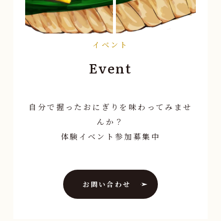
イベント
Event
自分で握ったおにぎりを味わってみませ
んか？
体験イベント参加募集中
お問い合わせ