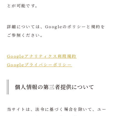
とが可能です。
詳細については、Googleのポリシーと規約を
ご参照ください。
Googleアナリティクス利用規約
Googleプライバシーポリシー
個人情報の第三者提供について
当サイトは、法令に基づく場合を除いて、ユー