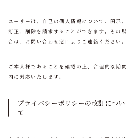
ユーザーは、自己の個人情報について、開示、
訂正、削除を請求することができます。その場
合は、お問い合わせ窓口よりご連絡ください。
ご本人様であることを確認の上、合理的な期間
内に対応いたします。
プライバシーポリシーの改訂につい
て