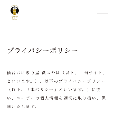
プライバシーポリシー
仙台おにぎり屋 織はやは（以下、「当サイト」
といいます。）、以下のプライバシーポリシー
（以下、「本ポリシー」といいます。）に従
い、ユーザーの個人情報を適切に取り扱い、保
護いたします。