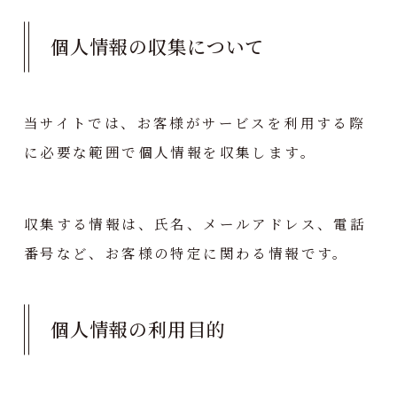
個人情報の収集について
当サイトでは、お客様がサービスを利用する際
に必要な範囲で個人情報を収集します。
収集する情報は、氏名、メールアドレス、電話
番号など、お客様の特定に関わる情報です。
個人情報の利用目的