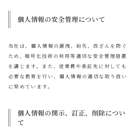
個人情報の安全管理について
当社は、個人情報の漏洩、紛失、改ざんを防ぐ
ため、暗号化技術の利用等適切な安全管理措置
を講じます。また、従業員や委託先に対しても
必要な教育を行い、個人情報の適切な取り扱い
に努めています。
個人情報の開示、訂正、削除につい
て