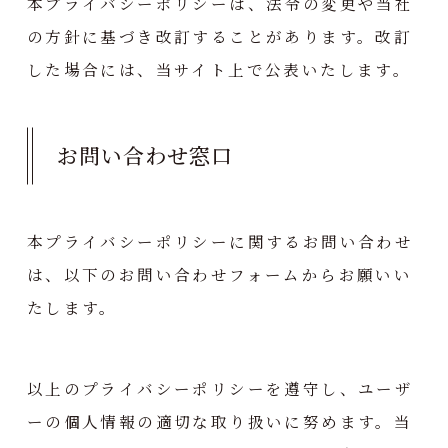
本プライバシーポリシーは、法令の変更や当社
の方針に基づき改訂することがあります。改訂
した場合には、当サイト上で公表いたします。
お問い合わせ窓口
本プライバシーポリシーに関するお問い合わせ
は、以下のお問い合わせフォームからお願いい
たします。
以上のプライバシーポリシーを遵守し、ユーザ
ーの個人情報の適切な取り扱いに努めます。当