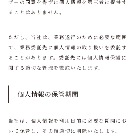
ザーの同意を得ずに個人情報を第三者に提供す
ることはありません。
ただし、当社は、業務遂行のために必要な範囲
で、業務委託先に個人情報の取り扱いを委託す
ることがあります。委託先には個人情報保護に
関する適切な管理を徹底いたします。
個人情報の保管期間
当社は、個人情報を利用目的に必要な期間にお
いて保管し、その後適切に削除いたします。