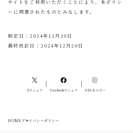
サイトをご利用いただくことにより、本ポリシ
ーに同意されたものとみなします。
制定日：2024年12月20日
最終改訂日：2024年12月20日
Xでシェア
Facebookでシェア
URLをコピー
HOME
プライバシーポリシー