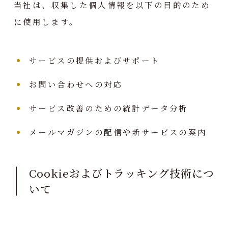
当社は、収集した個人情報を以下の目的のため
に使用します。
サービスの提供およびサポート
お問い合わせへの対応
サービス改善のための統計データ分析
メールマガジンの配信や新サービスの案内
Cookieおよびトラッキング技術につ
いて