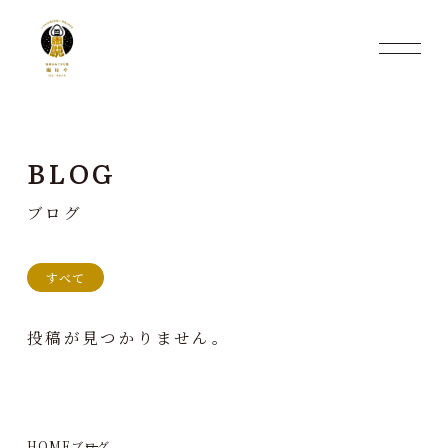
BLOG
ブログ
すべて
投稿が見つかりません。
HOME
ブログ