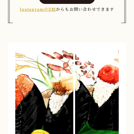
InstagramのDM
からもお問い合わせできます