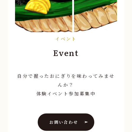
イベント
Event
自分で握ったおにぎりを味わってみませ
んか？
体験イベント参加募集中
お問い合わせ